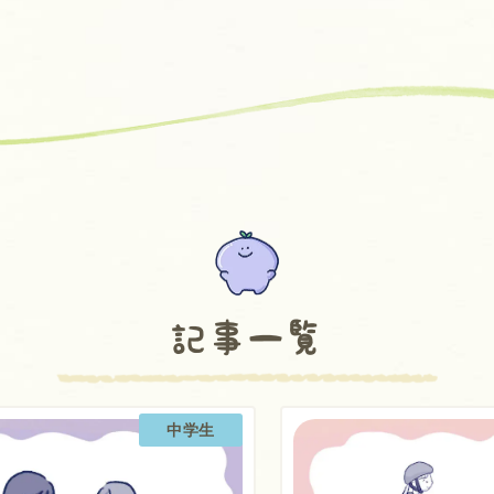
記事一覧
中学生