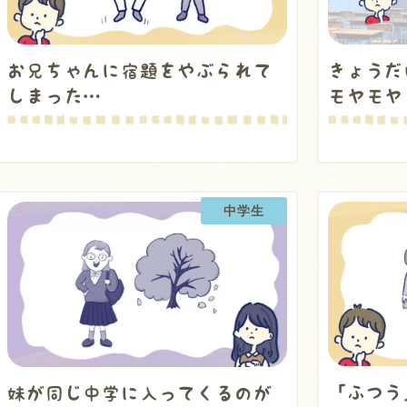
きょうだ
お兄ちゃんに宿題をやぶられて
モヤモヤ
しまった…
中学生
「ふつう
妹が同じ中学に入ってくるのが