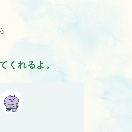
ら
てくれるよ。