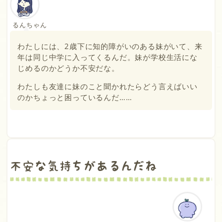
るんちゃん
わたしには、2歳下に知的障がいのある妹がいて、来
年は同じ中学に入ってくるんだ。妹が学校生活にな
じめるのかどうか不安だな。
わたしも友達に妹のこと聞かれたらどう言えばいい
のかちょっと困っているんだ……
不安な気持ちがあるんだね