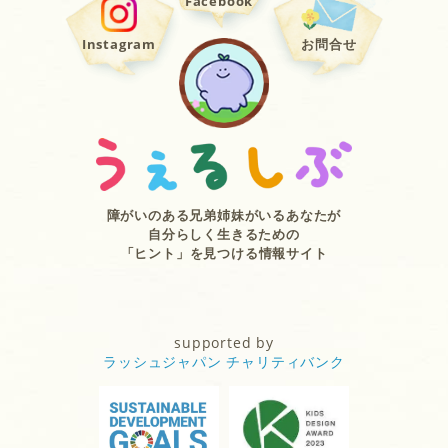
Facebook
Instagram
お問合せ
障がいのある兄弟姉妹がいるあなたが
自分らしく生きるための
「ヒント」を見つける情報サイト
supported by
ラッシュジャパン チャリティバンク