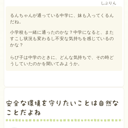
しぶりん
るんちゃんが通っている中学に、妹も入ってくるん
だね。
小学校も一緒に通ったのかな？中学になると、また
すこし状況も変わるし不安な気持ちを感じているの
かな？
らび子は中学のときに、どんな気持ちで、その時ど
うしていたのかを聞いてみようか。
安全な環境を守りたいことは自然な
ことだよね