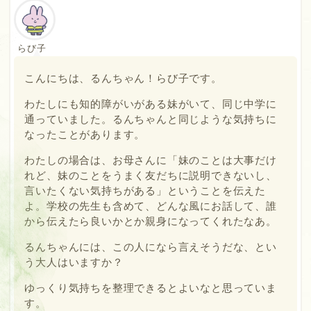
らび子
こんにちは、るんちゃん！らび子です。
わたしにも知的障がいがある妹がいて、同じ中学に
通っていました。るんちゃんと同じような気持ちに
なったことがあります。
わたしの場合は、お母さんに「妹のことは大事だけ
れど、妹のことをうまく友だちに説明できないし、
言いたくない気持ちがある」ということを伝えた
よ。学校の先生も含めて、どんな風にお話して、誰
から伝えたら良いかとか親身になってくれたなあ。
るんちゃんには、この人になら言えそうだな、とい
う大人はいますか？
ゆっくり気持ちを整理できるとよいなと思っていま
す。