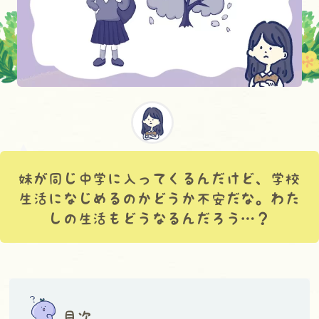
妹が同じ中学に入ってくるんだけど、学校
生活になじめるのかどうか不安だな。わた
しの生活もどうなるんだろう…？
目次