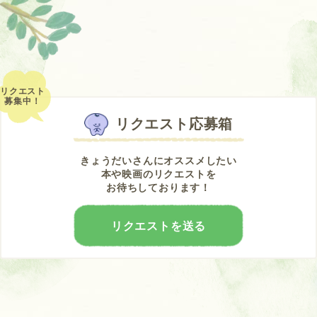
リクエスト
募集中！
リクエスト応募箱
きょうだいさんにオススメしたい
本や映画のリクエストを
お待ちしております！