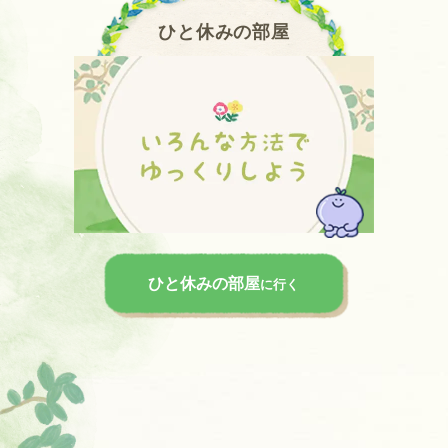
ひと休みの部屋
ひと休みの部屋
に行く