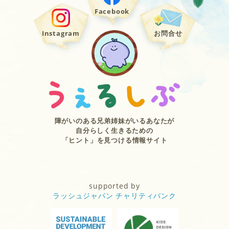
Facebook
Instagram
お問合せ
障がいのある兄弟姉妹がいるあなたが
自分らしく生きるための
「ヒント」を見つける情報サイト
supported by
ラッシュジャパン チャリティバンク