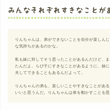
みんなそれぞれすきなことが
りんちゃんは、弟ができないことを自分が楽しんじ
な気持ちがあるのかな。
私も妹に対してそう思ったことがあるんだけど、ま
たんだよ。らび子にすきなことがあるように、妹に
夫してできることもあるんだよって。
りんちゃんの弟も、楽しいことやすきなことがある
いいと思うんだ。りんちゃんは体を動かすことを思