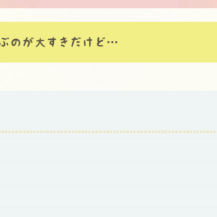
ぶのが大すきだけど…