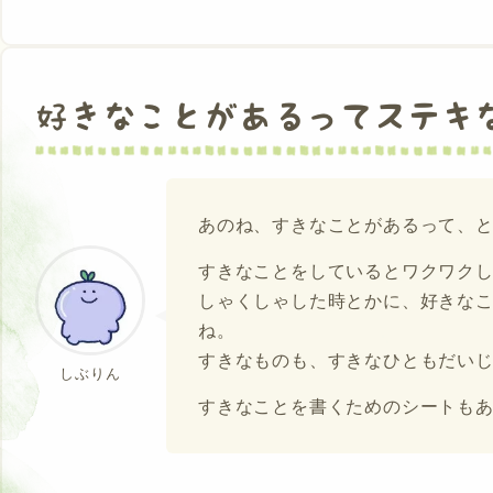
好きなことがあるってステキ
あのね、すきなことがあるって、
すきなことをしているとワクワク
しゃくしゃした時とかに、好きな
ね。
すきなものも、すきなひともだい
しぶりん
すきなことを書くためのシートも