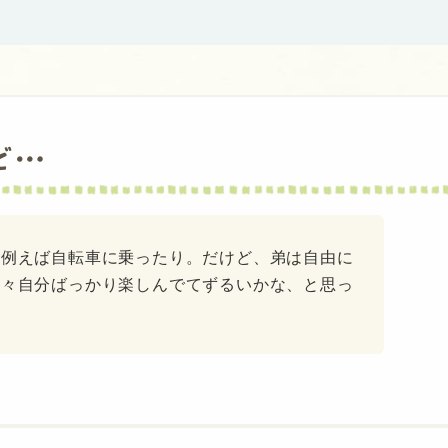
ど…
。例えば自転車に乗ったり。だけど、弟は自由に
時々自分ばっかり楽しんでてずるいかな、と思っ