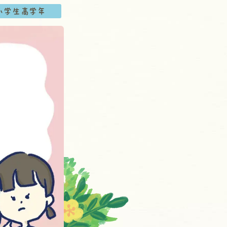
小学生高学年