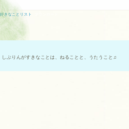
好きなことリスト
ダウンロード
しぶりんがすきなことは、ねることと、うたうこと♫