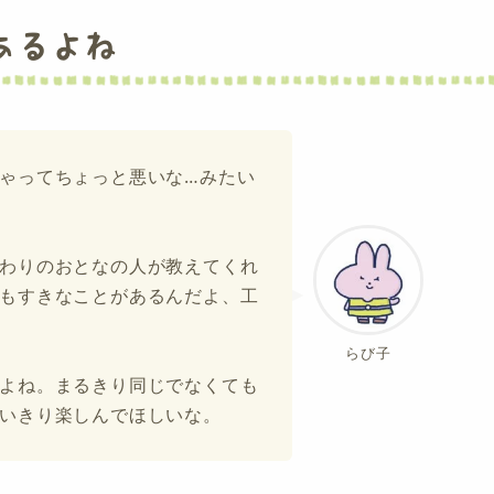
あるよね
ゃってちょっと悪いな…みたい
わりのおとなの人が教えてくれ
もすきなことがあるんだよ、工
らび子
よね。まるきり同じでなくても
いきり楽しんでほしいな。