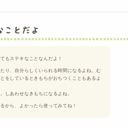
なことだよ
とてもステキなことなんだよ！
したり、自分らしくいられる時間になるよね。む
ことをしているときもちがおちつくこともあるよ
じ。しあわせなきもちになるよね。
あるから、よかったら使ってみてね！