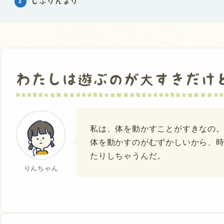
しぶりんより
わたしは遊ぶのが大すきだけ
私は、体を動かすことがすきなの
体を動かすのがむずかしいから、
たりしちゃうんだ。
りんちゃん