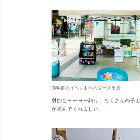
③駅前のイベントへのブース出店
射的とヨーヨー釣り、たくさんの子
が遊んでくれました。