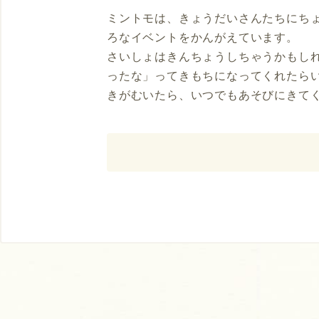
ミントモは、きょうだいさんたちにち
ろなイベントをかんがえています。
さいしょはきんちょうしちゃうかもし
ったな」ってきもちになってくれたら
きがむいたら、いつでもあそびにきて