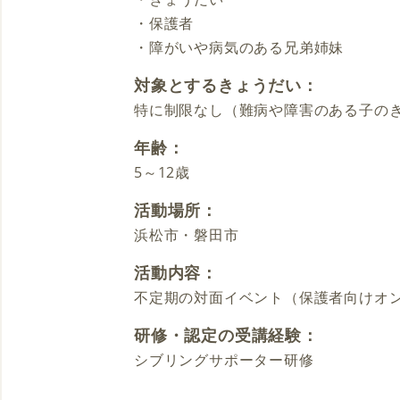
・保護者
・障がいや病気のある兄弟姉妹
対象とするきょうだい：
特に制限なし（難病や障害のある子の
年齢：
5～12歳
活動場所：
浜松市・磐田市
活動内容：
不定期の対面イベント（保護者向けオ
研修・認定の受講経験：
シブリングサポーター研修