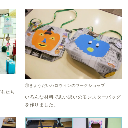
④きょうだいハロウィンのワークショップ
どもたち
いろんな材料で思い思いのモンスターバッグ
を作りました。