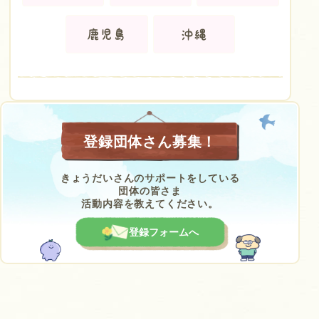
鹿児島
沖縄
登録団体さん募集！
きょうだいさんのサポートをしている
団体の皆さま
活動内容を教えてください。
登録フォームへ