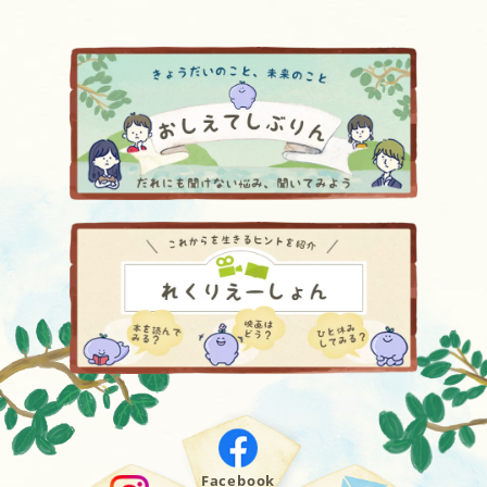
Facebook