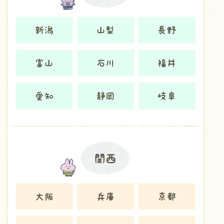
新潟
山梨
長野
富山
石川
福井
愛知
静岡
岐阜
関西
大阪
兵庫
京都