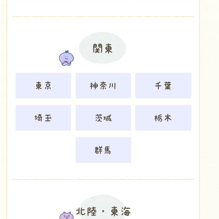
関東
東京
神奈川
千葉
埼玉
茨城
栃木
群馬
北陸・東海