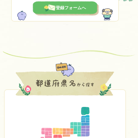
登録フォームへ
都道府県名
から探す