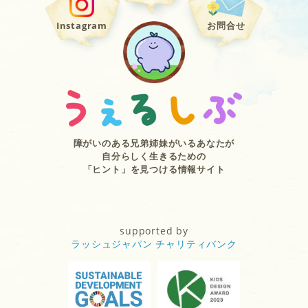
Instagram
お問合せ
障がいのある兄弟姉妹がいるあなたが
自分らしく生きるための
「ヒント」を見つける情報サイト
supported by
ラッシュジャパン チャリティバンク