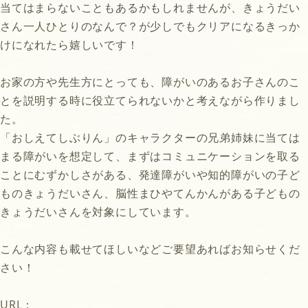
当てはまらないこともあるかもしれませんが、きょうだい
さん一人ひとりのなんで？が少しでもクリアになるきっか
けになれたら嬉しいです！
お家の方や先生方にとっても、障がいのあるお子さんのこ
とを説明する時に役立てられないかと考えながら作りまし
た。
「おしえてしぶりん」のキャラクターの兄弟姉妹に当ては
まる障がいを想定して、まずはコミュニケーションを取る
ことにむずかしさがある、発達障がいや知的障がいの子ど
ものきょうだいさん、脳性まひやてんかんがある子どもの
きょうだいさんを対象にしています。
こんな内容も載せてほしいなどご要望あればお知らせくだ
さい！
URL：