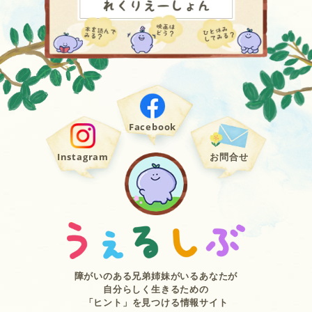
Facebook
Instagram
お問合せ
障がいのある兄弟姉妹がいるあなたが
自分らしく生きるための
「ヒント」を見つける情報サイト