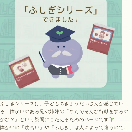
ふしぎシリーズは、子どものきょうだいさんが感じてい
る、障がいのある兄弟姉妹の「なんでそんな行動をするの
かな？」という疑問にこたえるためのページです
障がいの「度合い」や「ふしぎ」は人によって違うので、