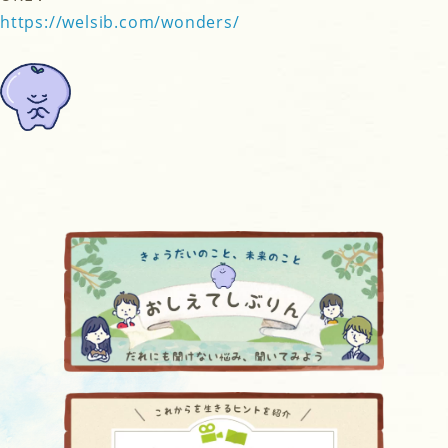
https://welsib.com/wonders/