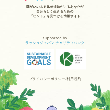
障がいのある兄弟姉妹がいるあなたが
自分らしく生きるための
「ヒント」を見つける情報サイト
supported by
ラッシュジャパン チャリティバンク
プライバシーポリシー/利用規約