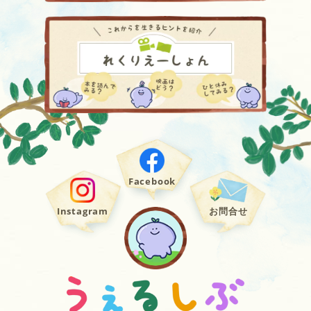
Facebook
Instagram
お問合せ