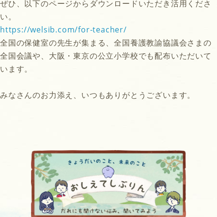
ぜひ、以下のページからダウンロードいただき活用くださ
い。
https://welsib.com/for-teacher/
全国の保健室の先生が集まる、全国養護教諭協議会さまの
全国会議や、大阪・東京の公立小学校でも配布いただいて
います。
みなさんのお力添え、いつもありがとうございます。