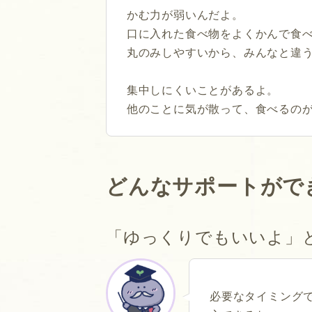
かむ力が弱いんだよ。
口に入れた食べ物をよくかんで食
丸のみしやすいから、みんなと違
集中しにくいことがあるよ。
他のことに気が散って、食べるの
どんなサポートがで
「ゆっくりでもいいよ」
必要なタイミング