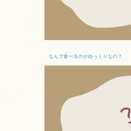
なんで食べるのがゆっくりなの？