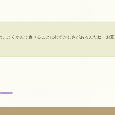
は、よくかんで食べることにむずかしさがあるんだね。お互