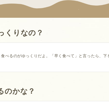
っくりなの？
も食べるのがゆっくりだよ。「早く食べて」と言ったら、下
るのかな？