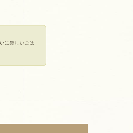
いに楽しいごは