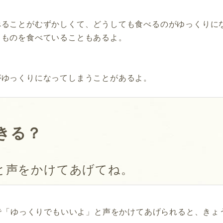
べることがむずかしくて、どうしても食べるのがゆっくりに
うものを食べていることもあるよ。
がゆっくりになってしまうことがあるよ。
きる？
と声をかけてあげてね。
で「ゆっくりでもいいよ」と声をかけてあげられると、きょ