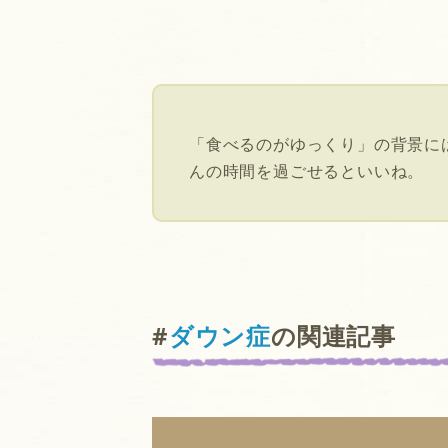
「食べるのがゆっくり」の背景に
んの時間を過ごせるといいね。
#
ダウン症
の関連記事