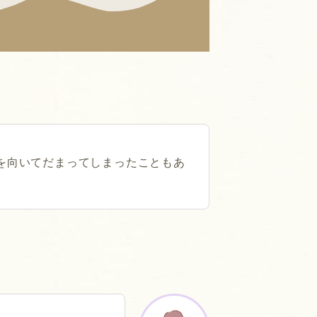
を向いてだまってしまったこともあ