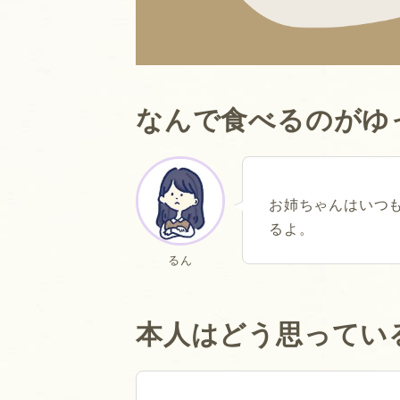
なんで食べるのがゆ
お姉ちゃんはいつ
るよ。
るん
本人はどう思ってい