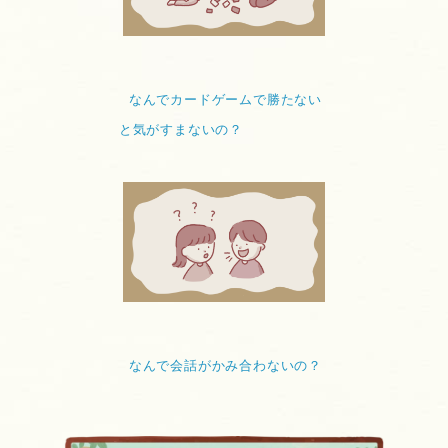
なんでカードゲームで勝たない
と気がすまないの？
なんで会話がかみ合わないの？