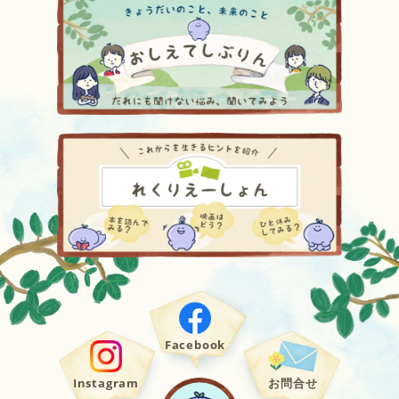
Facebook
Instagram
お問合せ