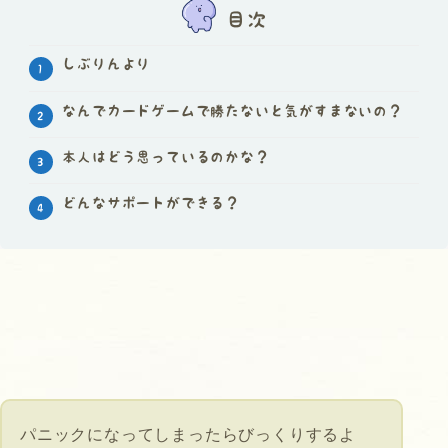
目次
しぶりんより
なんでカードゲームで勝たないと気がすまないの？
本人はどう思っているのかな？
どんなサポートができる？
パニックになってしまったらびっくりするよ