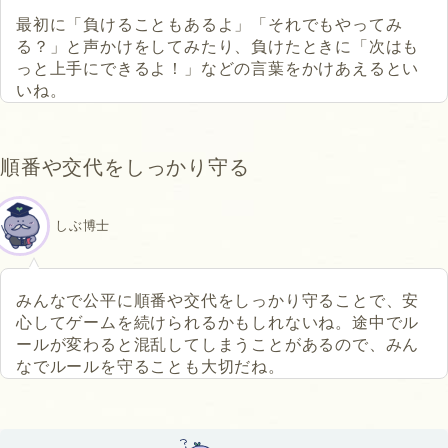
最初に「負けることもあるよ」「それでもやってみ
る？」と声かけをしてみたり、負けたときに「次はも
っと上手にできるよ！」などの言葉をかけあえるとい
いね。
順番や交代をしっかり守る
しぶ博士
みんなで公平に順番や交代をしっかり守ることで、安
心してゲームを続けられるかもしれないね。途中でル
ールが変わると混乱してしまうことがあるので、みん
なでルールを守ることも大切だね。