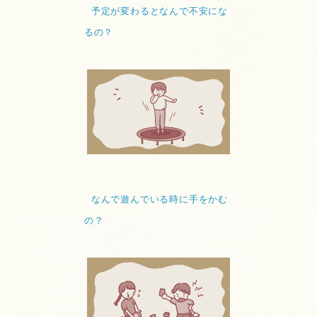
予定が変わるとなんで不安にな
るの？
なんで遊んでいる時に手をかむ
の？