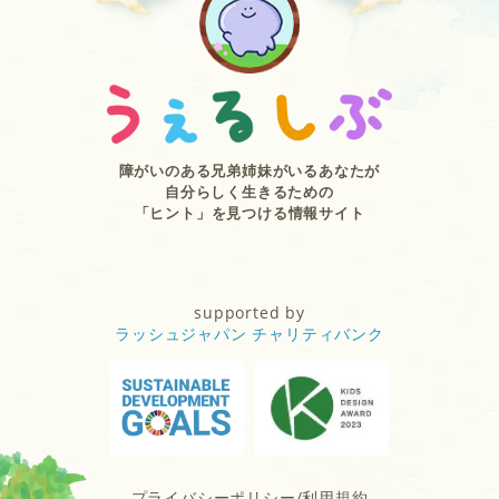
障がいのある兄弟姉妹がいるあなたが
自分らしく生きるための
「ヒント」を見つける情報サイト
supported by
ラッシュジャパン チャリティバンク
プライバシーポリシー/利用規約