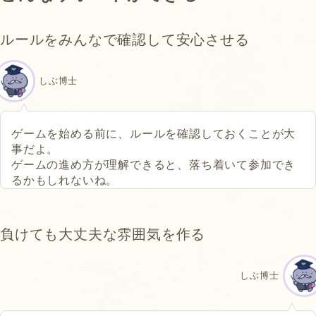
ルールをみんなで確認して安心させる
しぶ博士
ゲームを始める前に、ルールを確認しておくことが大
事だよ。
ゲームの進め方が理解できると、落ち着いて参加でき
るかもしれないね。
負けても大丈夫な雰囲気を作る
しぶ博士