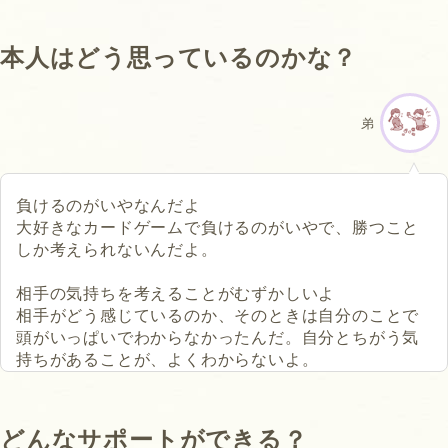
本人はどう思っているのかな？
弟
負けるのがいやなんだよ
大好きなカードゲームで負けるのがいやで、勝つこと
しか考えられないんだよ。
相手の気持ちを考えることがむずかしいよ
相手がどう感じているのか、そのときは自分のことで
頭がいっぱいでわからなかったんだ。自分とちがう気
持ちがあることが、よくわからないよ。
どんなサポートができる？