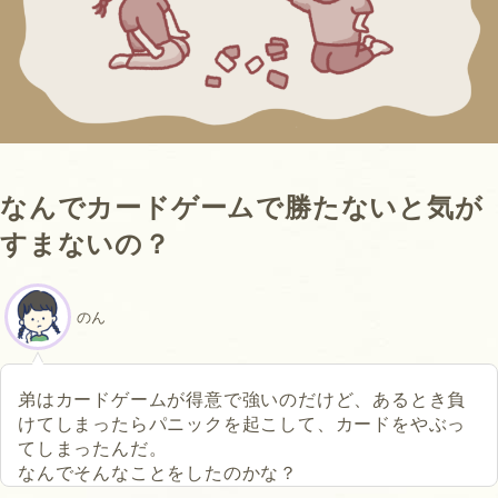
なんでカードゲームで勝たないと気が
すまないの？
のん
弟はカードゲームが得意で強いのだけど、あるとき負
けてしまったらパニックを起こして、カードをやぶっ
てしまったんだ。
なんでそんなことをしたのかな？