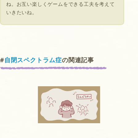
ね。お互い楽しくゲームをできる工夫を考えて
いきたいね。
#
自閉スペクトラム症
の関連記事